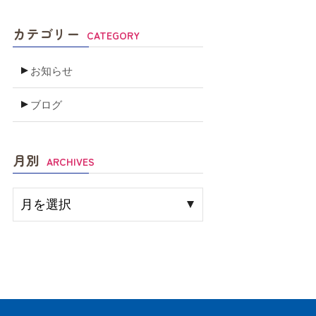
カテゴリー
CATEGORY
お知らせ
ブログ
月別
ARCHIVES