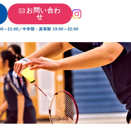
お問い合わ
せ
～21:00／中学部・高等部 19:00～22:00