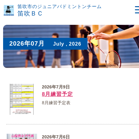
笛吹市のジュニアバドミントンチーム
笛吹ＢＣ
2026年07月
July , 2026
2026年7月9日
8月練習予定
8月練習予定表
2026年7月6日