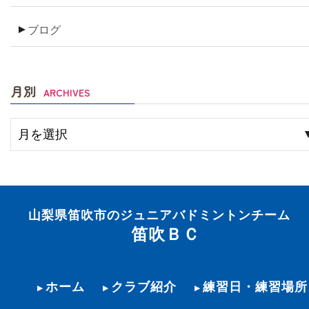
ブログ
月別
ARCHIVES
山梨県笛吹市のジュニアバドミントンチーム
笛吹ＢＣ
ホーム
クラブ紹介
練習日・練習場所