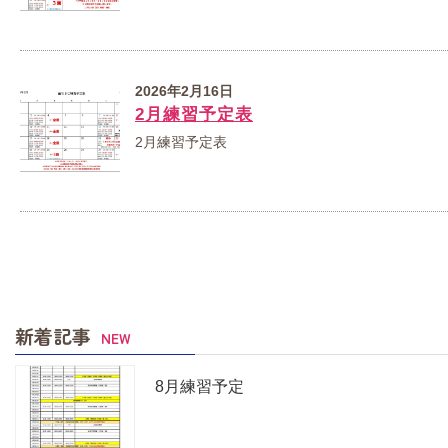
2026年2月16日
2月練習予定表
2月練習予定表
新着記事
NEW
8月練習予定