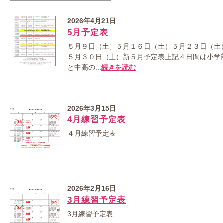
2026年4月21日
5月予定表
５月９日（土）５月１６日（土）５月２３日（土
５月３０日（土）新５月予定表上記４日間は小学
と中高の...
続きを読む
2026年3月15日
4月練習予定表
４月練習予定表
2026年2月16日
3月練習予定表
3月練習予定表